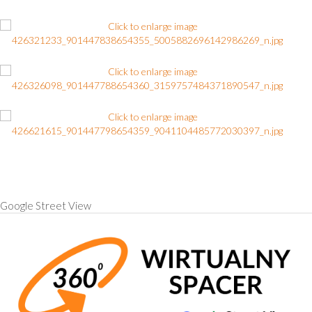
Google Street View